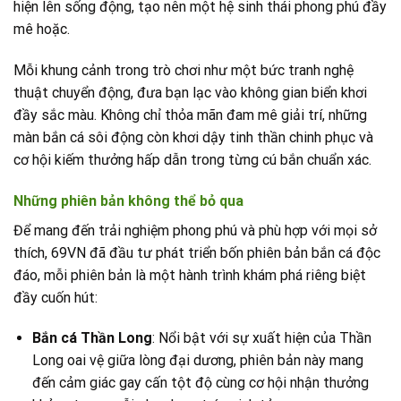
hiện lên sống động, tạo nên một hệ sinh thái phong phú đầy
mê hoặc.
Mỗi khung cảnh trong trò chơi như một bức tranh nghệ
thuật chuyển động, đưa bạn lạc vào không gian biển khơi
đầy sắc màu. Không chỉ thỏa mãn đam mê giải trí, những
màn bắn cá sôi động còn khơi dậy tinh thần chinh phục và
cơ hội kiếm thưởng hấp dẫn trong từng cú bắn chuẩn xác.
Những phiên bản không thể bỏ qua
Để mang đến trải nghiệm phong phú và phù hợp với mọi sở
thích, 69VN đã đầu tư phát triển bốn phiên bản bắn cá độc
đáo, mỗi phiên bản là một hành trình khám phá riêng biệt
đầy cuốn hút:
Bắn cá Thần Long
: Nổi bật với sự xuất hiện của Thần
Long oai vệ giữa lòng đại dương, phiên bản này mang
đến cảm giác gay cấn tột độ cùng cơ hội nhận thưởng