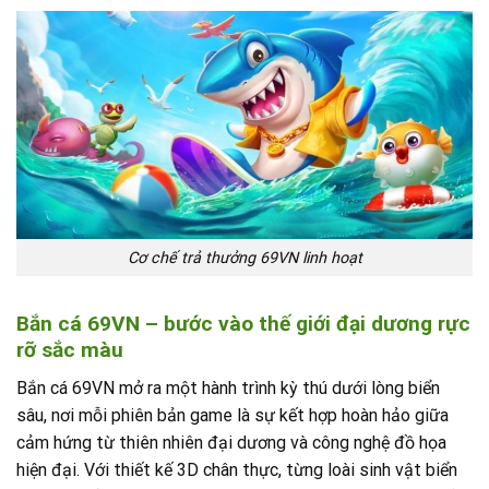
Cơ chế trả thưởng 69VN linh hoạt
Bắn cá 69VN – bước vào thế giới đại dương rực
rỡ sắc màu
Bắn cá 69VN mở ra một hành trình kỳ thú dưới lòng biển
sâu, nơi mỗi phiên bản game là sự kết hợp hoàn hảo giữa
cảm hứng từ thiên nhiên đại dương và công nghệ đồ họa
hiện đại. Với thiết kế 3D chân thực, từng loài sinh vật biển