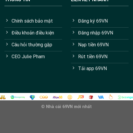
Chính sách bảo mật
Đăng ký 69VN
Điều khoản điều kiện
Đăng nhập 69VN
Câu hỏi thường gặp
Nạp tiền 69VN
CEO Julie Pham
Rút tiền 69VN
Tải app 69VN
©
Nhà cái 69VN mới nhất