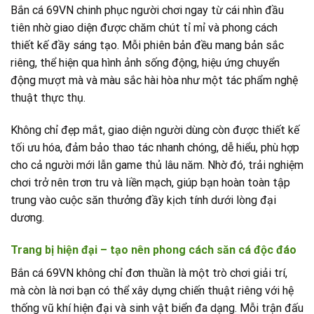
Bắn cá 69VN chinh phục người chơi ngay từ cái nhìn đầu
tiên nhờ giao diện được chăm chút tỉ mỉ và phong cách
thiết kế đầy sáng tạo. Mỗi phiên bản đều mang bản sắc
riêng, thể hiện qua hình ảnh sống động, hiệu ứng chuyển
động mượt mà và màu sắc hài hòa như một tác phẩm nghệ
thuật thực thụ.
Không chỉ đẹp mắt, giao diện người dùng còn được thiết kế
tối ưu hóa, đảm bảo thao tác nhanh chóng, dễ hiểu, phù hợp
cho cả người mới lẫn game thủ lâu năm. Nhờ đó, trải nghiệm
chơi trở nên trơn tru và liền mạch, giúp bạn hoàn toàn tập
trung vào cuộc săn thưởng đầy kịch tính dưới lòng đại
dương.
Trang bị hiện đại – tạo nên phong cách săn cá độc đáo
Bắn cá 69VN không chỉ đơn thuần là một trò chơi giải trí,
mà còn là nơi bạn có thể xây dựng chiến thuật riêng với hệ
thống vũ khí hiện đại và sinh vật biển đa dạng. Mỗi trận đấu