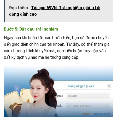
Đọc thêm:
Tải app 69VN: Trải nghiệm giải trí di
động đỉnh cao
Bước 5: Bắt đầu trải nghiệm
Ngay sau khi hoàn tất các bước trên, bạn sẽ được chuyển
đến giao diện chính của tài khoản. Từ đây, có thể tham gia
các chương trình khuyến mãi, nạp tiền hoặc truy cập vào
bất kỳ dịch vụ nào mà hệ thống cung cấp.