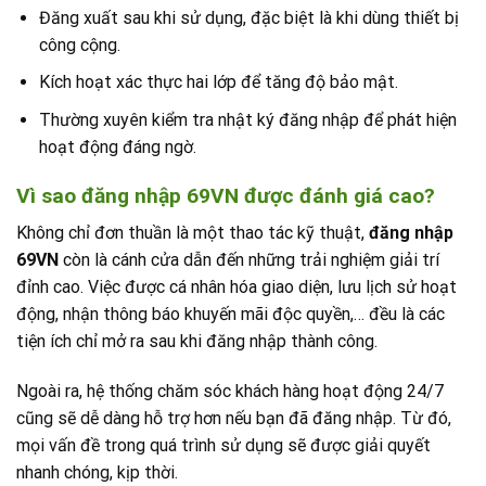
Đăng xuất sau khi sử dụng, đặc biệt là khi dùng thiết bị
công cộng.
Kích hoạt xác thực hai lớp để tăng độ bảo mật.
Thường xuyên kiểm tra nhật ký đăng nhập để phát hiện
hoạt động đáng ngờ.
Vì sao đăng nhập 69VN được đánh giá cao?
Không chỉ đơn thuần là một thao tác kỹ thuật,
đăng nhập
69VN
còn là cánh cửa dẫn đến những trải nghiệm giải trí
đỉnh cao. Việc được cá nhân hóa giao diện, lưu lịch sử hoạt
động, nhận thông báo khuyến mãi độc quyền,… đều là các
tiện ích chỉ mở ra sau khi đăng nhập thành công.
Ngoài ra, hệ thống chăm sóc khách hàng hoạt động 24/7
cũng sẽ dễ dàng hỗ trợ hơn nếu bạn đã đăng nhập. Từ đó,
mọi vấn đề trong quá trình sử dụng sẽ được giải quyết
nhanh chóng, kịp thời.