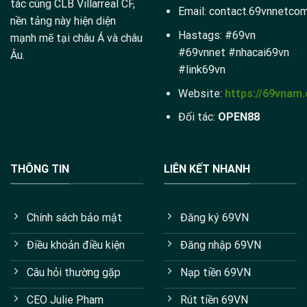
tác cùng CLB Villarreal CF,
Email:
contact.69vnnetco
nền tảng này hiện diện
Hastags: #69vn
mạnh mẽ tại châu Á và châu
#69vnnet #nhacai69vn
Âu.
#link69vn
Website:
https://69vnam
Đối tác:
OPEN88
THÔNG TIN
LIÊN KẾT NHANH
Chính sách bảo mật
Đăng ký 69VN
Điều khoản điều kiện
Đăng nhập 69VN
Câu hỏi thường gặp
Nạp tiền 69VN
CEO Julie Pham
Rút tiền 69VN