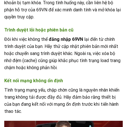
khoản bị tạm khóa. Trong tình huống này, cần liên hệ bộ
phận hỗ trợ của 69VN để xác minh danh tính và mở khóa lại
quyền truy cập.
Trình duyệt lỗi hoặc phiên bản cũ
Đôi khi việc không thể
đăng nhập 69VN
lại đến từ chính
trình duyệt của bạn. Hãy thử cập nhật phiên bản mới nhất
hoặc chuyển sang trình duyệt khác. Ngoài ra, việc xóa bộ
nhớ đệm (cache) cũng giúp khắc phục tình trạng load trang
chậm hoặc không phản hồi.
Kết nối mạng không ổn định
Tình trạng mạng yếu, chập chờn cũng là nguyên nhân khiến
trang không tải được đầy đủ. Hãy đảm bảo rằng thiết bị
của bạn đang kết nối với mạng ổn định trước khi tiến hành
thao tác.