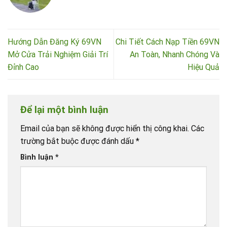
Hướng Dẫn Đăng Ký 69VN
Chi Tiết Cách Nạp Tiền 69VN
Mở Cửa Trải Nghiệm Giải Trí
An Toàn, Nhanh Chóng Và
Đỉnh Cao
Hiệu Quả
Để lại một bình luận
Email của bạn sẽ không được hiển thị công khai.
Các
trường bắt buộc được đánh dấu
*
Bình luận
*